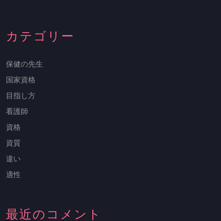
肢
カテゴリー
保健の先生
国家資格
目指し方
看護師
資格
資質
違い
適性
最近のコメント